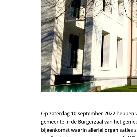
Op zaterdag 10 september 2022 hebben 
gemeente in de Burgerzaal van het geme
bijeenkomst waarin allerlei organisaties 