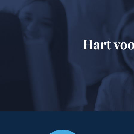
Hart voo