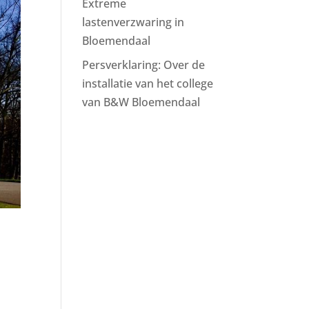
Extreme
lastenverzwaring in
Bloemendaal
Persverklaring: Over de
installatie van het college
van B&W Bloemendaal