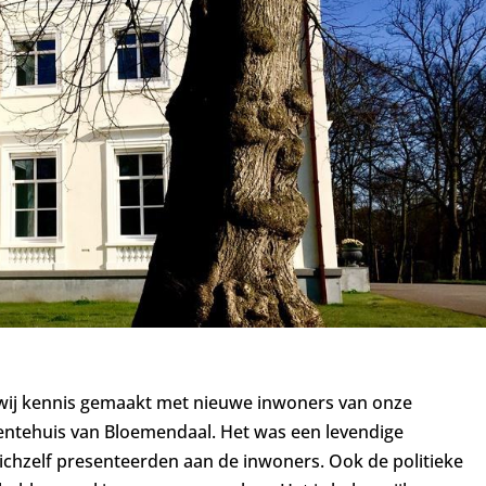
wij kennis gemaakt met nieuwe inwoners van onze
entehuis van Bloemendaal. Het was een levendige
zichzelf presenteerden aan de inwoners. Ook de politieke