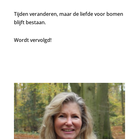
Tijden veranderen, maar de liefde voor bomen
blijft bestaan.
Wordt vervolgd!