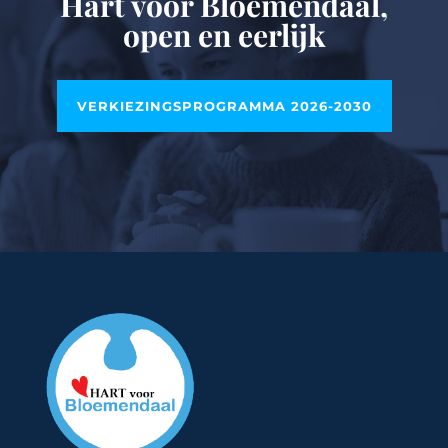
Hart voor Bloemendaal,
open en eerlijk
VERKIEZINGSPROGRAMMA 2026-2030