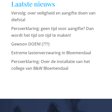
Laatste nieuws
Vervolg: over veiligheid en aangifte doen van
diefstal
Persverklaring: geen tijd voor aangifte? Dan
wordt het tijd om tijd te maken!
Gewoon DOEN! (???)
Extreme lastenverzwaring in Bloemendaal
Persverklaring: Over de installatie van het
college van B&W Bloemendaal