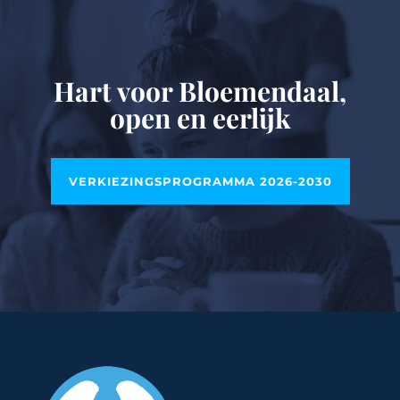
Hart voor Bloemendaal,
open en eerlijk
VERKIEZINGSPROGRAMMA 2026-2030