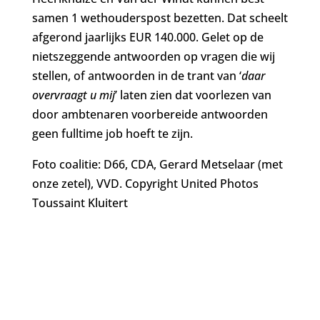
samen 1 wethouderspost bezetten. Dat scheelt
afgerond jaarlijks EUR 140.000. Gelet op de
nietszeggende antwoorden op vragen die wij
stellen, of antwoorden in de trant van ‘
daar
overvraagt u mij
’ laten zien dat voorlezen van
door ambtenaren voorbereide antwoorden
geen fulltime job hoeft te zijn.
Foto coalitie: D66, CDA, Gerard Metselaar (met
onze zetel), VVD. Copyright United Photos
Toussaint Kluitert