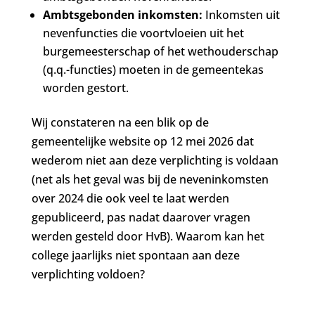
Ambtsgebonden inkomsten:
Inkomsten uit
nevenfuncties die voortvloeien uit het
burgemeesterschap of het wethouderschap
(q.q.-functies) moeten in de gemeentekas
worden gestort.
Wij constateren na een blik op de
gemeentelijke website op 12 mei 2026 dat
wederom niet aan deze verplichting is voldaan
(net als het geval was bij de neveninkomsten
over 2024 die ook veel te laat werden
gepubliceerd, pas nadat daarover vragen
werden gesteld door HvB). Waarom kan het
college jaarlijks niet spontaan aan deze
verplichting voldoen?