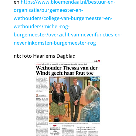
en
https://www.bloemendaal.nl/bestuur-en-
organisatie/burgemeester-en-
wethouders/college-van-burgemeester-en-
wethouders/michel-rog-
burgemeester/overzicht-van-nevenfuncties-en-
neveninkomsten-burgemeester-rog
nb: foto Haarlems Dagblad