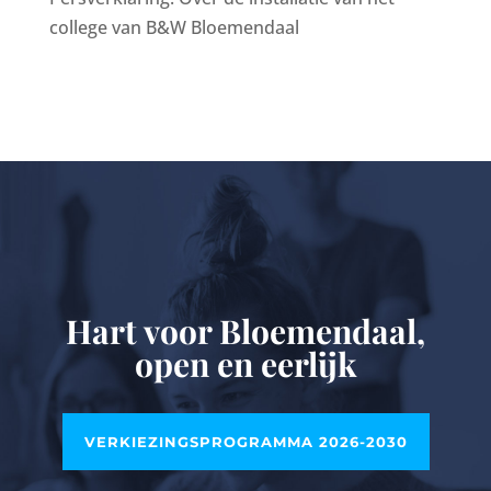
college van B&W Bloemendaal
Hart voor Bloemendaal,
open en eerlijk
VERKIEZINGSPROGRAMMA 2026-2030