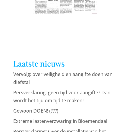
Laatste nieuws
Vervolg: over veiligheid en aangifte doen van
diefstal
Persverklaring: geen tijd voor aangifte? Dan
wordt het tijd om tijd te maken!
Gewoon DOEN! (???)
Extreme lastenverzwaring in Bloemendaal
Persverklaring: Over de installatie van het