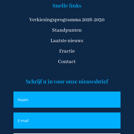
Snelle links
Verkiezingsprogramma 2026-2030
Standpunten
Laatste nieuws
Fractie
Contact
Schrijf u in voor onze nieuwsbrief