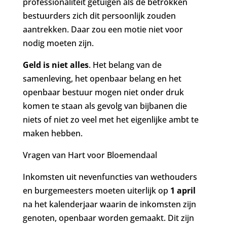
professionaliteit getuigen als de betrokken
bestuurders zich dit persoonlijk zouden
aantrekken. Daar zou een motie niet voor
nodig moeten zijn.
Geld is niet alles
. Het belang van de
samenleving, het openbaar belang en het
openbaar bestuur mogen niet onder druk
komen te staan als gevolg van bijbanen die
niets of niet zo veel met het eigenlijke ambt te
maken hebben.
Vragen van Hart voor Bloemendaal
Inkomsten uit nevenfuncties van wethouders
en burgemeesters moeten uiterlijk op
1 april
na het kalenderjaar waarin de inkomsten zijn
genoten, openbaar worden gemaakt. Dit zijn