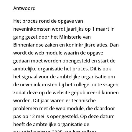
Antwoord
Het proces rond de opgave van
neveninkomsten wordt jaarlijks op 1 maart in
gang gezet door het Ministerie van
Binnenlandse zaken en koninkrijksrelaties. Dan
wordt de web module waarin de opgave
gedaan moet worden opengesteld en start de
ambtelijke organisatie het proces. Dit is ook
het signaal voor de ambtelijke organisatie om
de neveninkomsten bij het college op te vragen
zodat deze op de website gepubliceerd kunnen
worden. Dit jaar waren er technische
problemen met de web module, die daardoor
pas op 12 mei is opengesteld. Op deze datum
heeft de ambtelijke organisatie de