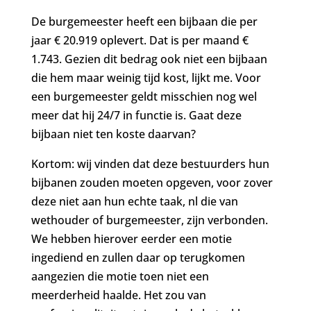
De burgemeester heeft een bijbaan die per
jaar € 20.919 oplevert. Dat is per maand €
1.743. Gezien dit bedrag ook niet een bijbaan
die hem maar weinig tijd kost, lijkt me. Voor
een burgemeester geldt misschien nog wel
meer dat hij 24/7 in functie is. Gaat deze
bijbaan niet ten koste daarvan?
Kortom: wij vinden dat deze bestuurders hun
bijbanen zouden moeten opgeven, voor zover
deze niet aan hun echte taak, nl die van
wethouder of burgemeester, zijn verbonden.
We hebben hierover eerder een motie
ingediend en zullen daar op terugkomen
aangezien die motie toen niet een
meerderheid haalde. Het zou van