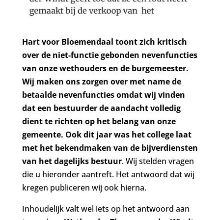
Hart voor Bloemendaal toont zich kritisch
over de niet-functie gebonden nevenfuncties
van onze wethouders en de burgemeester.
Wij maken ons zorgen over met name de
betaalde nevenfuncties omdat wij vinden
dat een bestuurder de aandacht volledig
dient te richten op het belang van onze
gemeente. Ook dit jaar was het college laat
met het bekendmaken van de bijverdiensten
van het dagelijks bestuur
. Wij stelden vragen
die u hieronder aantreft. Het antwoord dat wij
kregen publiceren wij ook hierna.
Inhoudelijk valt wel iets op het antwoord aan