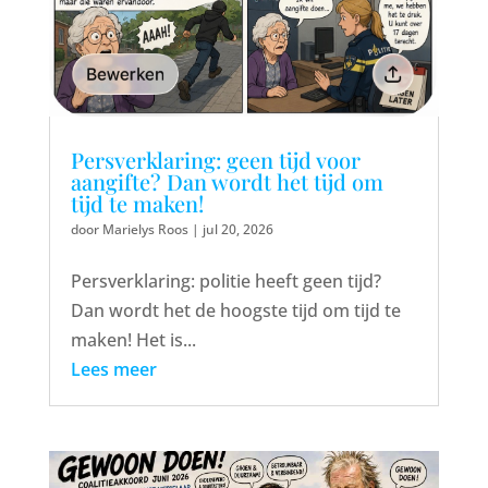
Persverklaring: geen tijd voor
aangifte? Dan wordt het tijd om
tijd te maken!
door
Marielys Roos
|
jul 20, 2026
Persverklaring: politie heeft geen tijd?
Dan wordt het de hoogste tijd om tijd te
maken! Het is...
Lees meer