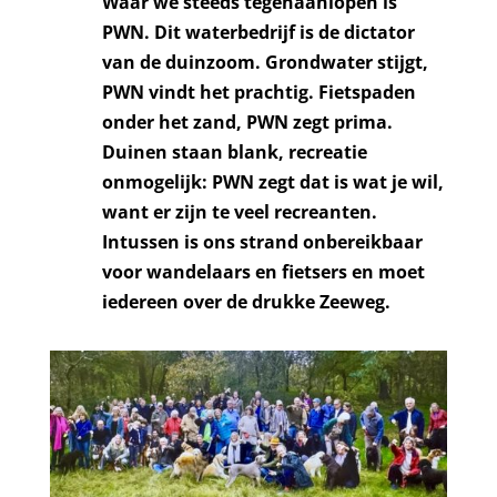
Waar we steeds tegenaanlopen is
PWN. Dit waterbedrijf is de dictator
van de duinzoom. Grondwater stijgt,
PWN vindt het prachtig. Fietspaden
onder het zand, PWN zegt prima.
Duinen staan blank, recreatie
onmogelijk: PWN zegt dat is wat je wil,
want er zijn te veel recreanten.
Intussen is ons strand onbereikbaar
voor wandelaars en fietsers en moet
iedereen over de drukke Zeeweg.