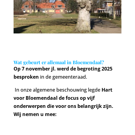
Wat gebeurt er allemaal in Bloemendaal?
Op 7 november jl. werd de begroting 2025
besproken
in de gemeenteraad.
In onze algemene beschouwing legde
Hart
voor Bloemendaal de focus op vijf
onderwerpen die voor ons belangrijk zijn.
Wij nemen u mee: