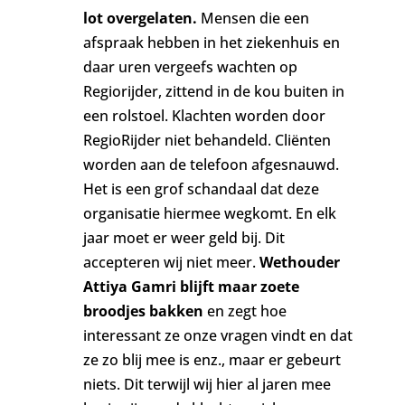
lot overgelaten.
Mensen die een
afspraak hebben in het ziekenhuis en
daar uren vergeefs wachten op
Regiorijder, zittend in de kou buiten in
een rolstoel. Klachten worden door
RegioRijder niet behandeld. Cliënten
worden aan de telefoon afgesnauwd.
Het is een grof schandaal dat deze
organisatie hiermee wegkomt. En elk
jaar moet er weer geld bij. Dit
accepteren wij niet meer.
Wethouder
Attiya Gamri blijft maar zoete
broodjes bakken
en zegt hoe
interessant ze onze vragen vindt en dat
ze zo blij mee is enz., maar er gebeurt
niets. Dit terwijl wij hier al jaren mee