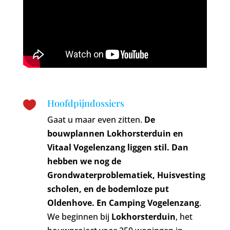
Hoofdpijndossiers

Gaat u maar even zitten.
De
bouwplannen Lokhorsterduin en
Vitaal Vogelenzang liggen stil. Dan
hebben we nog de
Grondwaterproblematiek, Huisvesting
scholen, en de bodemloze put
Oldenhove. En Camping Vogelenzang
.
We beginnen bij
Lokhorsterduin
, het