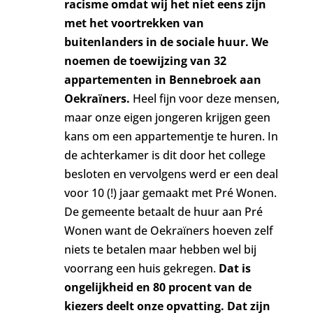
racisme omdat wij het niet eens zijn
met het voortrekken van
buitenlanders in de sociale huur. We
noemen de toewijzing van 32
appartementen in Bennebroek aan
Oekraïners.
Heel fijn voor deze mensen,
maar onze eigen jongeren krijgen geen
kans om een appartementje te huren. In
de achterkamer is dit door het college
besloten en vervolgens werd er een deal
voor 10 (!) jaar gemaakt met Pré Wonen.
De gemeente betaalt de huur aan Pré
Wonen want de Oekraïners hoeven zelf
niets te betalen maar hebben wel bij
voorrang een huis gekregen.
Dat is
ongelijkheid en 80 procent van de
kiezers deelt onze opvatting. Dat zijn