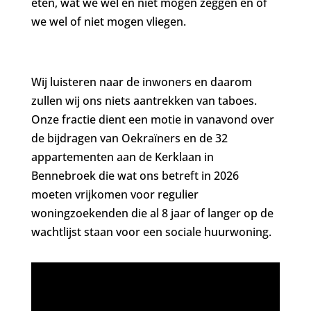
eten, wat we wel en niet mogen zeggen en of
we wel of niet mogen vliegen.
Wij luisteren naar de inwoners en daarom
zullen wij ons niets aantrekken van taboes.
Onze fractie dient een motie in vanavond over
de bijdragen van Oekraïners en de 32
appartementen aan de Kerklaan in
Bennebroek die wat ons betreft in 2026
moeten vrijkomen voor regulier
woningzoekenden die al 8 jaar of langer op de
wachtlijst staan voor een sociale huurwoning.