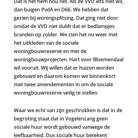
Dat is het hem nou net. Als de VVD iets niet wil,
dan buigen PvdA en D66. We hebben dat
gezien bij woningsplitsing. Dat ging niet door
omdat de VVD niet duldt dat er bedlampjes
branden op zolder. We zien het nu weer met
het uitkleden van de sociale
woningbouwreserve en met de
woningbouwprojecten. Hart voor Bloemendaal
wil vooruit. Wij willen dat er huizen worden
gebouwd en daarom komen we binnenkort
met twee amendementen in om de sociale
woningbouwreserve veilig te stellen.
Waar we echt van zijn geschrokken is dat in de
begroting staat dat in Vogelenzang geen
sociale huur wordt gebouwd vanwege de
leefbaarheid. Dus sociale huur betekent