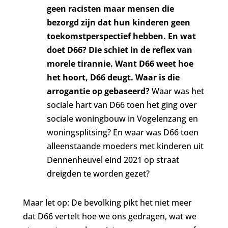
geen racisten maar mensen die
bezorgd zijn dat hun kinderen geen
toekomstperspectief hebben. En wat
doet D66? Die schiet in de reflex van
morele tirannie. Want D66 weet hoe
het hoort, D66 deugt.
Waar is die
arrogantie op gebaseerd?
Waar was het
sociale hart van D66 toen het ging over
sociale woningbouw in Vogelenzang en
woningsplitsing? En waar was D66 toen
alleenstaande moeders met kinderen uit
Dennenheuvel eind 2021 op straat
dreigden te worden gezet?
Maar let op: De bevolking pikt het niet meer
dat D66 vertelt hoe we ons gedragen, wat we