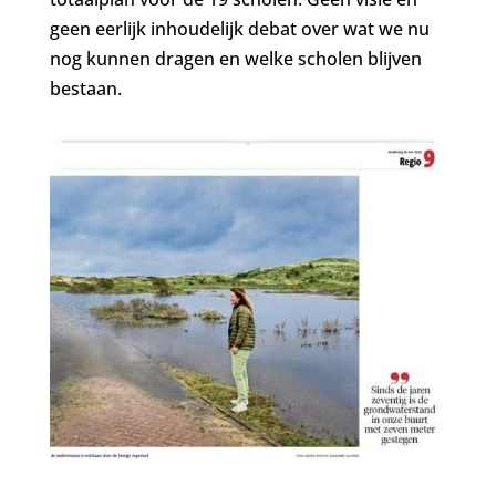
geen eerlijk inhoudelijk debat over wat we nu
nog kunnen dragen en welke scholen blijven
bestaan.