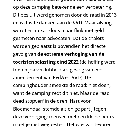
op deze camping betekende een verbetering.
Dit besluit werd genomen door de raad in 2013
en is dus te danken aan de VVD. Maar alsnog
wordt er nu kansloos maar flink met geld
gesmeten naar advocaten. Dat de chalets
worden geplaatst is bovendien het directe
gevolg van
de extreme verhoging van de
toeristenbelasting eind 2022
(de heffing werd
toen bijna verdubbeld als gevolg van een
amendement van PvdA en VVD). De
campinghouder smeekte de raad: niet doen,
want de camping redt dit niet. Maar de raad
deed stopverf in de oren. Hart voor
Bloemendaal stemde als enige partij tegen
deze verhoging: mensen met een kleine beurs
moet je niet wegpesten. Het was van tevoren