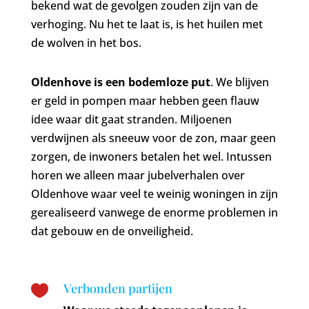
bekend wat de gevolgen zouden zijn van de
verhoging. Nu het te laat is, is het huilen met
de wolven in het bos.
Oldenhove is een bodemloze put
. We blijven
er geld in pompen maar hebben geen flauw
idee waar dit gaat stranden. Miljoenen
verdwijnen als sneeuw voor de zon, maar geen
zorgen, de inwoners betalen het wel. Intussen
horen we alleen maar jubelverhalen over
Oldenhove waar veel te weinig woningen in zijn
gerealiseerd vanwege de enorme problemen in
dat gebouw en de onveiligheid.
Verbonden partijen
