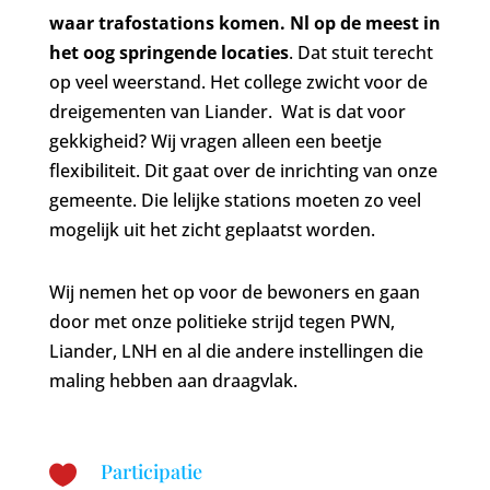
waar trafostations komen. Nl op de meest in
het oog springende locaties
. Dat stuit terecht
op veel weerstand. Het college zwicht voor de
dreigementen van Liander. Wat is dat voor
gekkigheid? Wij vragen alleen een beetje
flexibiliteit. Dit gaat over de inrichting van onze
gemeente. Die lelijke stations moeten zo veel
mogelijk uit het zicht geplaatst worden.
Wij nemen het op voor de bewoners en gaan
door met onze politieke strijd tegen PWN,
Liander, LNH en al die andere instellingen die
maling hebben aan draagvlak.
Participatie
