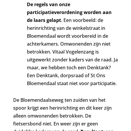
De regels van onze
participatieverordening worden aan
de laars gelapt
. Een voorbeeld: de
herinrichting van de winkelstraat in
Bloemendaal wordt voorbereid in de
achterkamers. Omwonenden zijn niet
betrokken. Vitaal Vogelenzang is
uitgewerkt zonder kaders van de raad. Ja
maar, we hebben toch een Denktank?
Een Denktank, dorpsraad of St Ons
Bloemendaal staat niet voor participatie.
De Bloemendaalseweg ten zuiden van het
spoor krijgt een herinrichting en dit keer zijn
alleen omwonenden betrokken. De
fietsersbond niet. En weer zijn er geen