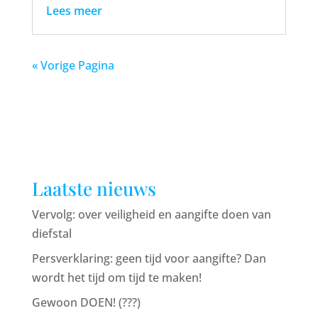
Lees meer
« Vorige Pagina
Laatste nieuws
Vervolg: over veiligheid en aangifte doen van
diefstal
Persverklaring: geen tijd voor aangifte? Dan
wordt het tijd om tijd te maken!
Gewoon DOEN! (???)