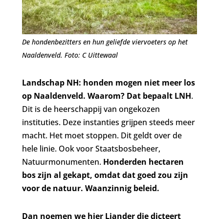
De hondenbezitters en hun geliefde viervoeters op het
Naaldenveld. Foto: C Uittewaal
Landschap NH: honden mogen niet meer los
op Naaldenveld. Waarom? Dat bepaalt LNH
.
Dit is de heerschappij van ongekozen
instituties. Deze instanties grijpen steeds meer
macht. Het moet stoppen. Dit geldt over de
hele linie. Ook voor Staatsbosbeheer,
Natuurmonumenten.
Honderden hectaren
bos zijn al gekapt, omdat dat goed zou zijn
voor de natuur. Waanzinnig beleid.
Dan noemen we hier Liander die dicteert