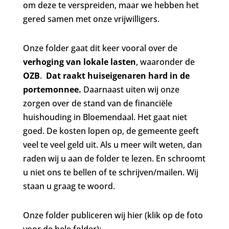
om deze te verspreiden, maar we hebben het
gered samen met onze vrijwilligers.
Onze folder gaat dit keer vooral over de
verhoging van lokale lasten
, waaronder de
OZB
.
Dat raakt huiseigenaren hard in de
portemonnee.
Daarnaast uiten wij onze
zorgen over de stand van de financiële
huishouding in Bloemendaal. Het gaat niet
goed. De kosten lopen op, de gemeente geeft
veel te veel geld uit. Als u meer wilt weten, dan
raden wij u aan de folder te lezen. En schroomt
u niet ons te bellen of te schrijven/mailen. Wij
staan u graag te woord.
Onze folder publiceren wij hier (klik op de foto