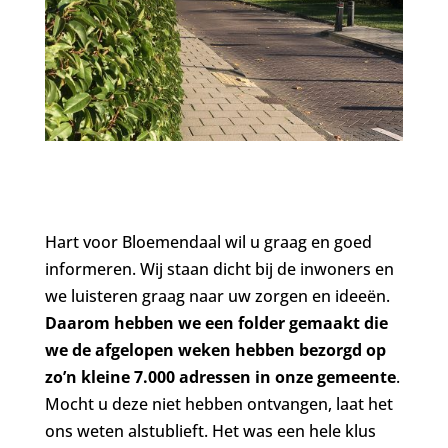
Hart voor Bloemendaal wil u graag en goed
informeren. Wij staan dicht bij de inwoners en
we luisteren graag naar uw zorgen en ideeën.
Daarom hebben we een folder gemaakt die
we de afgelopen weken hebben bezorgd op
zo’n kleine 7.000 adressen in onze gemeente
.
Mocht u deze niet hebben ontvangen, laat het
ons weten alstublieft. Het was een hele klus