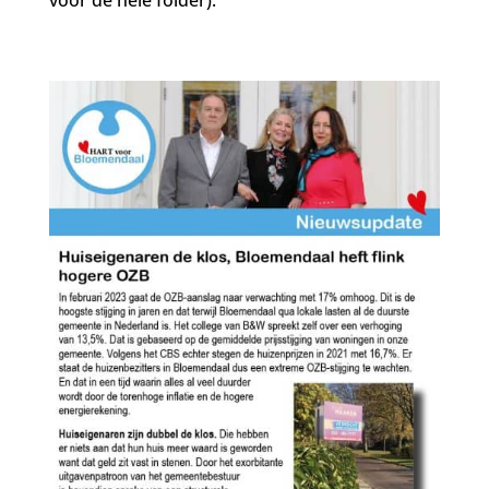
voor de hele folder):