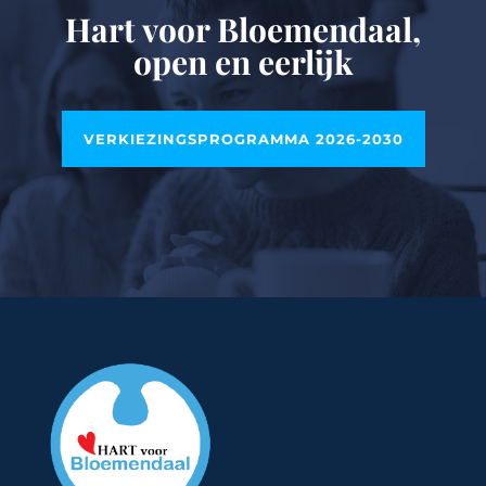
Hart voor Bloemendaal,
open en eerlijk
VERKIEZINGSPROGRAMMA 2026-2030