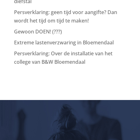
diefstal
Persverklaring: geen tijd voor aangifte? Dan
wordt het tijd om tijd te maken!
Gewoon DOEN! (???)
Extreme lastenverzwaring in Bloemendaal
Persverklaring: Over de installatie van het
college van B&W Bloemendaal