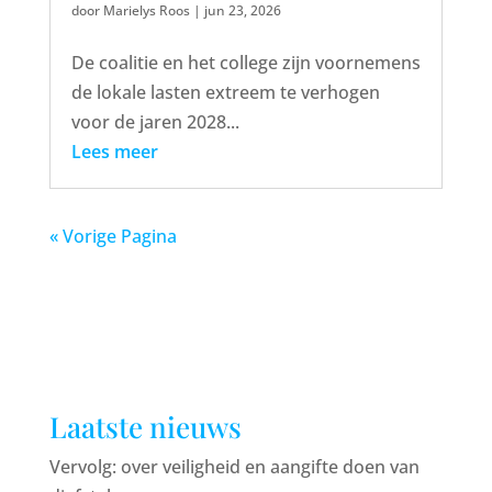
door
Marielys Roos
|
jun 23, 2026
De coalitie en het college zijn voornemens
de lokale lasten extreem te verhogen
voor de jaren 2028...
Lees meer
« Vorige Pagina
Laatste nieuws
Vervolg: over veiligheid en aangifte doen van