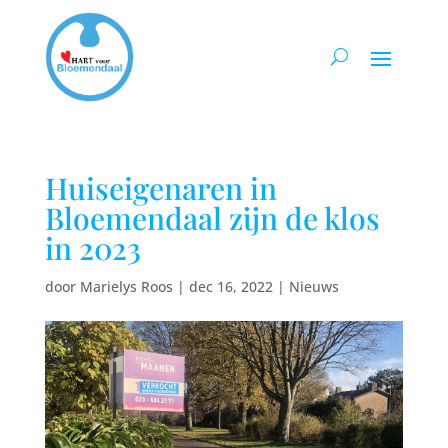
Huiseigenaren in
Bloemendaal zijn de klos
in 2023
door
Marielys Roos
|
dec 16, 2022
|
Nieuws