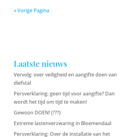
« Vorige Pagina
Laatste nieuws
Vervolg: over veiligheid en aangifte doen van
diefstal
Persverklaring: geen tijd voor aangifte? Dan
wordt het tijd om tijd te maken!
Gewoon DOEN! (???)
Extreme lastenverzwaring in Bloemendaal
Persverklaring: Over de installatie van het