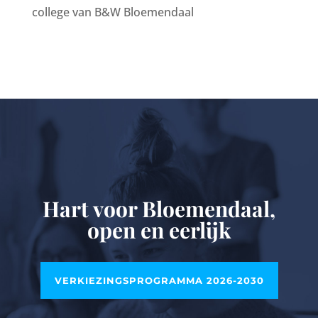
college van B&W Bloemendaal
Hart voor Bloemendaal,
open en eerlijk
VERKIEZINGSPROGRAMMA 2026-2030