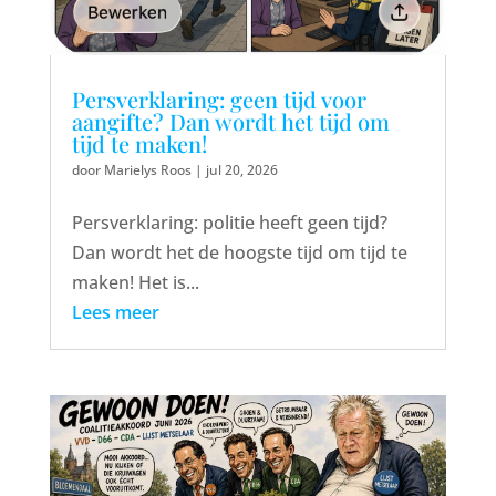
Persverklaring: geen tijd voor
aangifte? Dan wordt het tijd om
tijd te maken!
door
Marielys Roos
|
jul 20, 2026
Persverklaring: politie heeft geen tijd?
Dan wordt het de hoogste tijd om tijd te
maken! Het is...
Lees meer