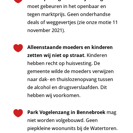
moet gebeuren in het openbaar en
tegen marktprijs. Geen onderhandse
deals of weggevertjes (zie onze motie 11
november 2021).

Alleenstaande moeders en kinderen
zetten wij niet op straat
. Kinderen
hebben recht op huisvesting. De
gemeente wilde de moeders verwijzen
naar dak- en thuislozenopvang tussen
de alcohol en drugsverslaafden. Dit
hebben wij voorkomen.

Park Vogelenzang in Bennebroek
mag
niet worden volgebouwd. Geen
piepkleine woonunits bij de Watertoren.