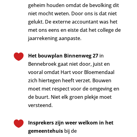
geheim houden omdat de bevolking dit
niet mocht weten. Door ons is dat niet
gelukt. De externe accountant was het
met ons eens en eiste dat het college de
jaarrekening aanpaste.

Het bouwplan Binnenweg 27
in
Bennebroek gaat niet door, juist en
vooral omdat Hart voor Bloemendaal
zich hiertegen heeft verzet. Bouwen
moet met respect voor de omgeving en
de buurt. Niet elk groen plekje moet
versteend.

Insprekers zijn weer welkom in het
gemeentehuis
bij de