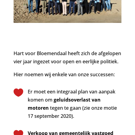
Hart voor Bloemendaal heeft zich de afgelopen
vier jaar ingezet voor open en eerlijke politiek.
Hier noemen wij enkele van onze successen:

Er moet een integraal plan van aanpak
komen om
geluidsoverlast van
motoren
tegen te gaan (zie onze motie
17 september 2020).

Verkoop van gemeentelijk vastgoed