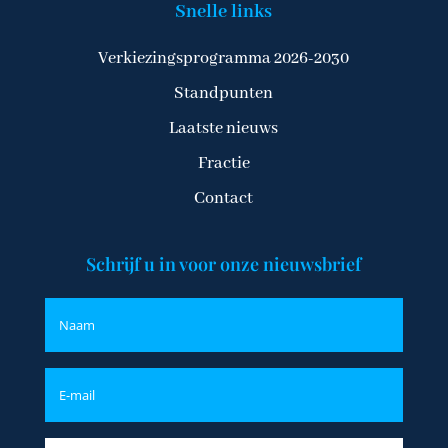
Snelle links
Verkiezingsprogramma 2026-2030
Standpunten
Laatste nieuws
Fractie
Contact
Schrijf u in voor onze nieuwsbrief