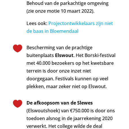
Behoud van de parkachtige omgeving
(zie onze motie 10 maart 2022).
Lees ook:
Projectontwikkelaars zijn niet
de baas in Bloemendaal

Bescherming van de prachtige
buitenplaats
Elswout
. Het Borski-festival
met 40.000 bezoekers op het kwetsbare
terrein is door onze inzet niet
doorgegaan. Festivals kunnen op veel
plekken, maar zeker niet op Elswout.

De afkoopsom van de Slewes
(Elswoutshoek) van €750.000 is door ons
toedoen alsnog in de jaarrekening 2020
verwerkt. Het college wilde de deal