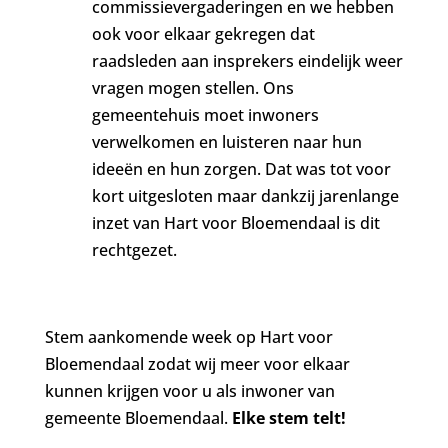
commissievergaderingen en we hebben
ook voor elkaar gekregen dat
raadsleden aan insprekers eindelijk weer
vragen mogen stellen. Ons
gemeentehuis moet inwoners
verwelkomen en luisteren naar hun
ideeën en hun zorgen. Dat was tot voor
kort uitgesloten maar dankzij jarenlange
inzet van Hart voor Bloemendaal is dit
rechtgezet.
Stem aankomende week op Hart voor
Bloemendaal zodat wij meer voor elkaar
kunnen krijgen voor u als inwoner van
gemeente Bloemendaal.
Elke stem telt!