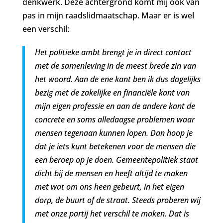
denkwerk. Deze achtergrond komt mij ook van
pas in mijn raadslidmaatschap. Maar er is wel
een verschil:
Het politieke ambt brengt je in direct contact
met de samenleving in de meest brede zin van
het woord. Aan de ene kant ben ik dus dagelijks
bezig met de zakelijke en financiële kant van
mijn eigen professie en aan de andere kant de
concrete en soms alledaagse problemen waar
mensen tegenaan kunnen lopen. Dan hoop je
dat je iets kunt betekenen voor de mensen die
een beroep op je doen. Gemeentepolitiek staat
dicht bij de mensen en heeft altijd te maken
met wat om ons heen gebeurt, in het eigen
dorp, de buurt of de straat. Steeds proberen wij
met onze partij het verschil te maken. Dat is