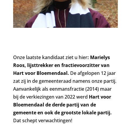
Onze laatste kandidaat ziet u hier
: Marielys
Roos, lijsttrekker en fractievoorzitter van
Hart voor Bloemendaal.
De afgelopen 12 jaar
zat zij in de gemeenteraad namens onze partij.
Aanvankelijk als eenmansfractie (2014) maar
bij de verkiezingen van 2022 werd
Hart voor
Bloemendaal de derde partij van de
gemeente en ook de grootste lokale partij.
Dat schept verwachtingen!