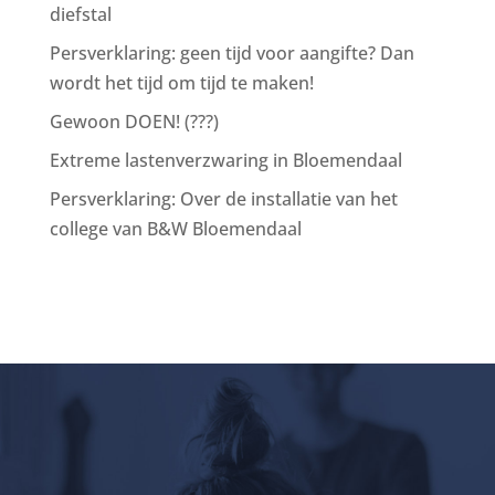
diefstal
Persverklaring: geen tijd voor aangifte? Dan
wordt het tijd om tijd te maken!
Gewoon DOEN! (???)
Extreme lastenverzwaring in Bloemendaal
Persverklaring: Over de installatie van het
college van B&W Bloemendaal