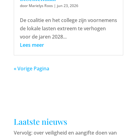
door
Marielys Roos
|
jun 23, 2026
De coalitie en het college zijn voornemens
de lokale lasten extreem te verhogen
voor de jaren 2028...
Lees meer
« Vorige Pagina
Laatste nieuws
Vervolg: over veiligheid en aangifte doen van