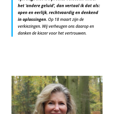
het ‘andere geluid’, dan vertaal ik dat als:
open en eerlijk
,
rechtvaardig en denkend
in oplossingen
.
Op 18 maart zijn de
verkiezingen. Wij verheugen ons daarop en
danken de kiezer voor het vertrouwen.