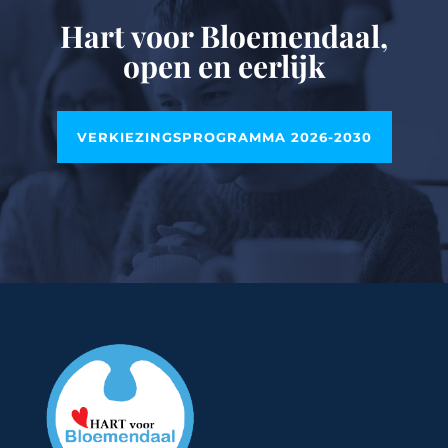
Hart voor Bloemendaal,
open en eerlijk
VERKIEZINGSPROGRAMMA 2026-2030