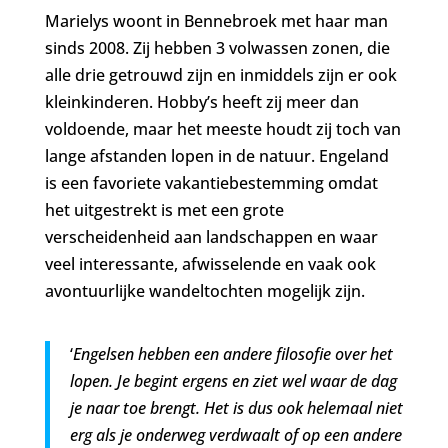
Marielys woont in Bennebroek met haar man
sinds 2008. Zij hebben 3 volwassen zonen, die
alle drie getrouwd zijn en inmiddels zijn er ook
kleinkinderen. Hobby’s heeft zij meer dan
voldoende, maar het meeste houdt zij toch van
lange afstanden lopen in de natuur. Engeland
is een favoriete vakantiebestemming omdat
het uitgestrekt is met een grote
verscheidenheid aan landschappen en waar
veel interessante, afwisselende en vaak ook
avontuurlijke wandeltochten mogelijk zijn.
‘
Engelsen hebben een andere filosofie over het
lopen. Je begint ergens en ziet wel waar de dag
je naar toe brengt. Het is dus ook helemaal niet
erg als je onderweg verdwaalt of op een andere