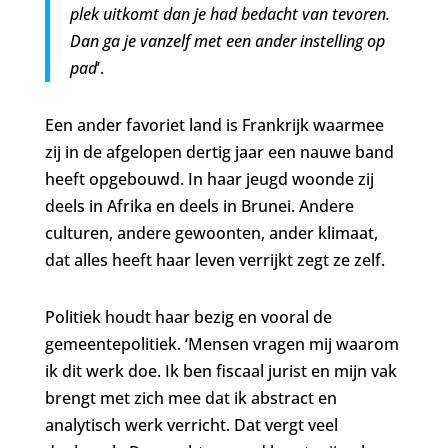
plek uitkomt dan je had bedacht van tevoren.
Dan ga je vanzelf met een ander instelling op
pad
’.
Een ander favoriet land is Frankrijk waarmee
zij in de afgelopen dertig jaar een nauwe band
heeft opgebouwd. In haar jeugd woonde zij
deels in Afrika en deels in Brunei. Andere
culturen, andere gewoonten, ander klimaat,
dat alles heeft haar leven verrijkt zegt ze zelf.
Politiek houdt haar bezig en vooral de
gemeentepolitiek. ‘Mensen vragen mij waarom
ik dit werk doe. Ik ben fiscaal jurist en mijn vak
brengt met zich mee dat ik abstract en
analytisch werk verricht. Dat vergt veel