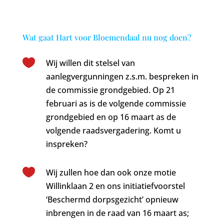
Wat gaat Hart voor Bloemendaal nu nog doen?

Wij willen dit stelsel van
aanlegvergunningen z.s.m. bespreken in
de commissie grondgebied. Op 21
februari as is de volgende commissie
grondgebied en op 16 maart as de
volgende raadsvergadering. Komt u
inspreken?

Wij zullen hoe dan ook onze motie
Willinklaan 2 en ons initiatiefvoorstel
‘Beschermd dorpsgezicht’ opnieuw
inbrengen in de raad van 16 maart as;