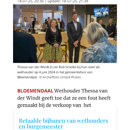
Betaalde bijbanen van wethouders
en burgemeester