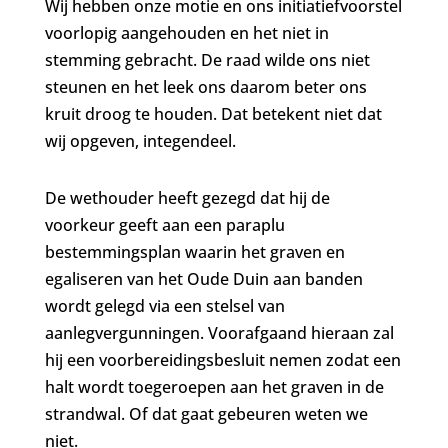
Wij hebben onze motie en ons initiatiefvoorstel
voorlopig aangehouden en het niet in
stemming gebracht. De raad wilde ons niet
steunen en het leek ons daarom beter ons
kruit droog te houden. Dat betekent niet dat
wij opgeven, integendeel.
De wethouder heeft gezegd dat hij de
voorkeur geeft aan een paraplu
bestemmingsplan waarin het graven en
egaliseren van het Oude Duin aan banden
wordt gelegd via een stelsel van
aanlegvergunningen. Voorafgaand hieraan zal
hij een voorbereidingsbesluit nemen zodat een
halt wordt toegeroepen aan het graven in de
strandwal. Of dat gaat gebeuren weten we
niet.