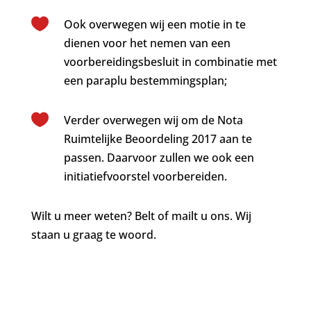

Ook overwegen wij een motie in te
dienen voor het nemen van een
voorbereidingsbesluit in combinatie met
een paraplu bestemmingsplan;

Verder overwegen wij om de Nota
Ruimtelijke Beoordeling 2017 aan te
passen. Daarvoor zullen we ook een
initiatiefvoorstel voorbereiden.
Wilt u meer weten? Belt of mailt u ons. Wij
staan u graag te woord.