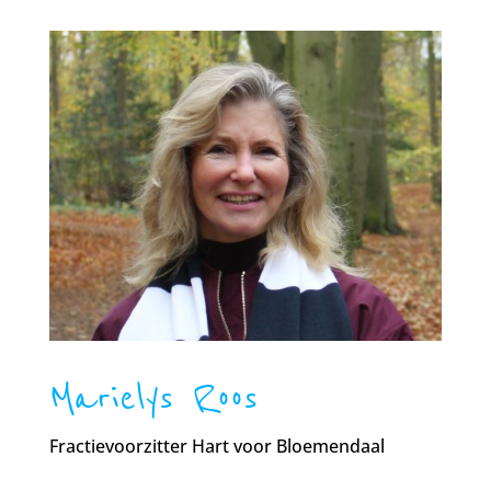
Marielys Roos
Fractievoorzitter Hart voor Bloemendaal