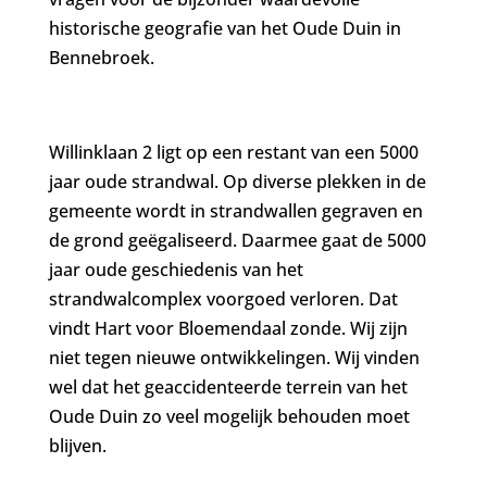
historische geografie van het Oude Duin in
Bennebroek.
Willinklaan 2 ligt op een restant van een 5000
jaar oude strandwal. Op diverse plekken in de
gemeente wordt in strandwallen gegraven en
de grond geëgaliseerd. Daarmee gaat de 5000
jaar oude geschiedenis van het
strandwalcomplex voorgoed verloren. Dat
vindt Hart voor Bloemendaal zonde. Wij zijn
niet tegen nieuwe ontwikkelingen. Wij vinden
wel dat het geaccidenteerde terrein van het
Oude Duin zo veel mogelijk behouden moet
blijven.