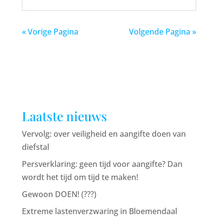
« Vorige Pagina
Volgende Pagina »
Laatste nieuws
Vervolg: over veiligheid en aangifte doen van
diefstal
Persverklaring: geen tijd voor aangifte? Dan
wordt het tijd om tijd te maken!
Gewoon DOEN! (???)
Extreme lastenverzwaring in Bloemendaal