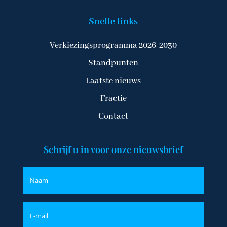
Snelle links
Verkiezingsprogramma 2026-2030
Standpunten
Laatste nieuws
Fractie
Contact
Schrijf u in voor onze nieuwsbrief