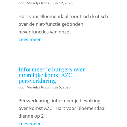
door
Marielys Roos
|
jun 12, 2026
Hart voor Bloemendaal toont zich kritisch
over de niet-functie gebonden
nevenfuncties van onze...
Lees meer
Informeer je burgers over
mogelijke komst AZC,
persverklaring
door
Marielys Roos
|
jun 5, 2026
Persverklaring: informeer je bevolking
over komst AZC Hart voor Bloemendaal
diende op 21...
Lees meer