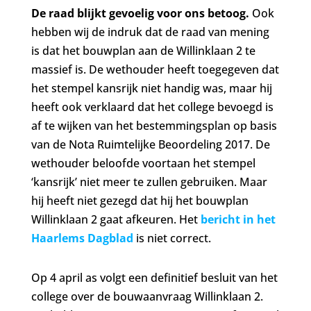
De raad blijkt gevoelig voor ons betoog.
Ook
hebben wij de indruk dat de raad van mening
is dat het bouwplan aan de Willinklaan 2 te
massief is. De wethouder heeft toegegeven dat
het stempel kansrijk niet handig was, maar hij
heeft ook verklaard dat het college bevoegd is
af te wijken van het bestemmingsplan op basis
van de Nota Ruimtelijke Beoordeling 2017. De
wethouder beloofde voortaan het stempel
‘kansrijk’ niet meer te zullen gebruiken. Maar
hij heeft niet gezegd dat hij het bouwplan
Willinklaan 2 gaat afkeuren. Het
bericht in het
Haarlems Dagblad
is niet correct.
Op 4 april as volgt een definitief besluit van het
college over de bouwaanvraag Willinklaan 2.