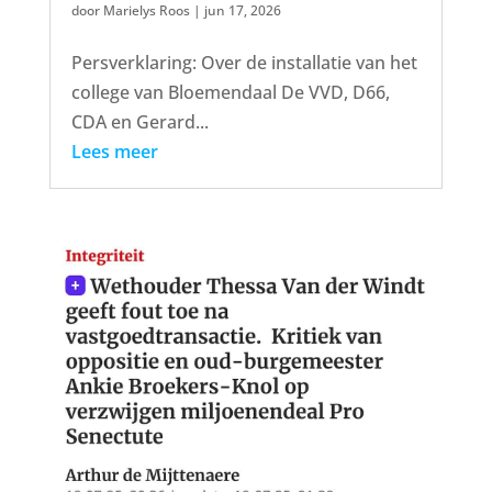
door
Marielys Roos
|
jun 17, 2026
Persverklaring: Over de installatie van het
college van Bloemendaal De VVD, D66,
CDA en Gerard...
Lees meer