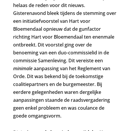
helaas de reden voor dit nieuws.
Gisterenavond bleek tijdens de stemming over
een initiatiefvoorstel van Hart voor
Bloemendaal opnieuw dat de gunfactor
richting Hart voor Bloemendaal ten enenmale
ontbreekt. Dit voorstel ging over de
benoeming van een duo-commissielid in de
commissie Samenleving. Dit vereiste een
minimale
aanpassing van het Reglement van
Orde. Dit was bekend bij de toekomstige
coalitiepartners en de burgemeester. Bij
eerdere gelegenheden waren dergelijke
aanpassingen staande de raadsvergadering
geen enkel probleem en was coulance de
goede omgangsvorm.