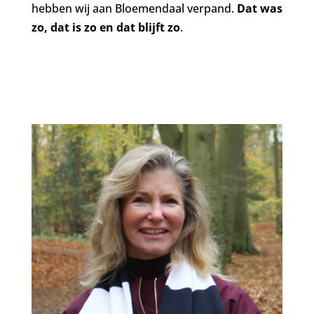
hebben wij aan Bloemendaal verpand.
Dat was
zo, dat is zo en dat blijft zo
.