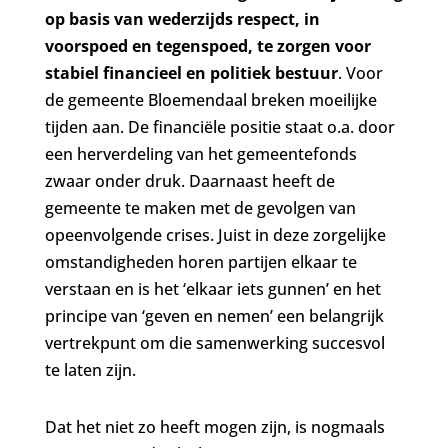
op basis van wederzijds respect, in
voorspoed en tegenspoed, te zorgen voor
stabiel financieel en politiek bestuur
. Voor
de gemeente Bloemendaal breken moeilijke
tijden aan. De financiële positie staat o.a. door
een herverdeling van het gemeentefonds
zwaar onder druk. Daarnaast heeft de
gemeente te maken met de gevolgen van
opeenvolgende crises. Juist in deze zorgelijke
omstandigheden horen partijen elkaar te
verstaan en is het ‘elkaar iets gunnen’ en het
principe van ‘geven en nemen’ een belangrijk
vertrekpunt om die samenwerking succesvol
te laten zijn.
Dat het niet zo heeft mogen zijn, is nogmaals