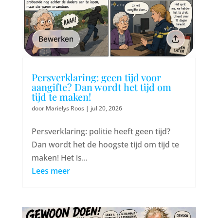
Persverklaring: geen tijd voor
aangifte? Dan wordt het tijd om
tijd te maken!
door
Marielys Roos
|
jul 20, 2026
Persverklaring: politie heeft geen tijd?
Dan wordt het de hoogste tijd om tijd te
maken! Het is...
Lees meer