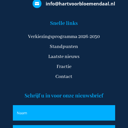
info@hartvoorbloemendaal.nl

Snelle links
Verkiezingsprogramma 2026-2030
Standpunten
Laatste nieuws
Fractie
Contact
Schrijf u in voor onze nieuwsbrief