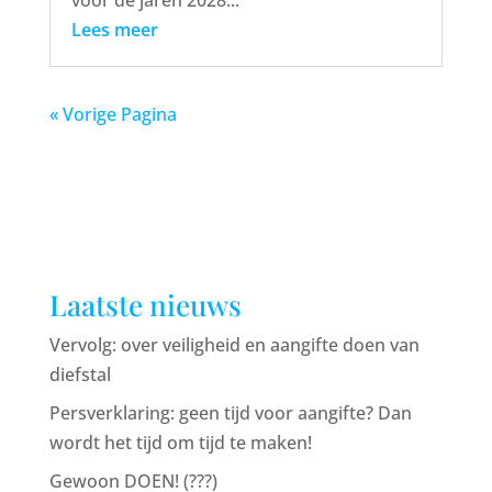
Lees meer
« Vorige Pagina
Laatste nieuws
Vervolg: over veiligheid en aangifte doen van
diefstal
Persverklaring: geen tijd voor aangifte? Dan
wordt het tijd om tijd te maken!
Gewoon DOEN! (???)