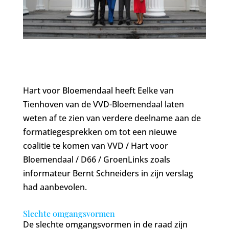
Hart voor Bloemendaal heeft Eelke van
Tienhoven van de VVD-Bloemendaal laten
weten af te zien van verdere deelname aan de
formatiegesprekken om tot een nieuwe
coalitie te komen van VVD / Hart voor
Bloemendaal / D66 / GroenLinks zoals
informateur Bernt Schneiders in zijn verslag
had aanbevolen.
Slechte omgangsvormen
De slechte omgangsvormen in de raad zijn