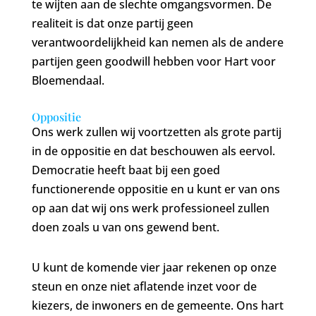
te wijten aan de slechte omgangsvormen. De
realiteit is dat onze partij geen
verantwoordelijkheid kan nemen als de andere
partijen geen goodwill hebben voor Hart voor
Bloemendaal.
Oppositie
Ons werk zullen wij voortzetten als grote partij
in de oppositie en dat beschouwen als eervol.
Democratie heeft baat bij een goed
functionerende oppositie en u kunt er van ons
op aan dat wij ons werk professioneel zullen
doen zoals u van ons gewend bent.
U kunt de komende vier jaar rekenen op onze
steun en onze niet aflatende inzet voor de
kiezers, de inwoners en de gemeente. Ons hart