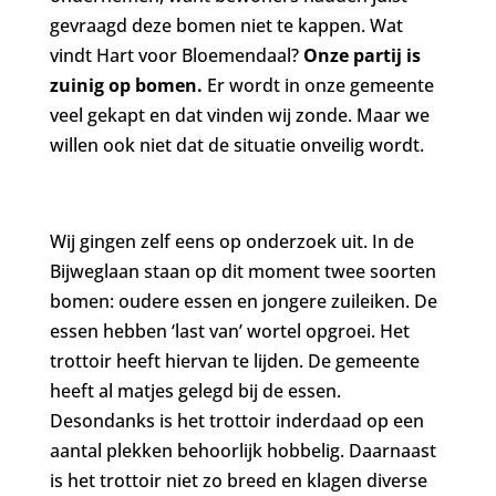
gevraagd deze bomen niet te kappen. Wat
vindt Hart voor Bloemendaal?
Onze partij is
zuinig op bomen.
Er wordt in onze gemeente
veel gekapt en dat vinden wij zonde. Maar we
willen ook niet dat de situatie onveilig wordt.
Wij gingen zelf eens op onderzoek uit. In de
Bijweglaan staan op dit moment twee soorten
bomen: oudere essen en jongere zuileiken. De
essen hebben ‘last van’ wortel opgroei. Het
trottoir heeft hiervan te lijden. De gemeente
heeft al matjes gelegd bij de essen.
Desondanks is het trottoir inderdaad op een
aantal plekken behoorlijk hobbelig. Daarnaast
is het trottoir niet zo breed en klagen diverse