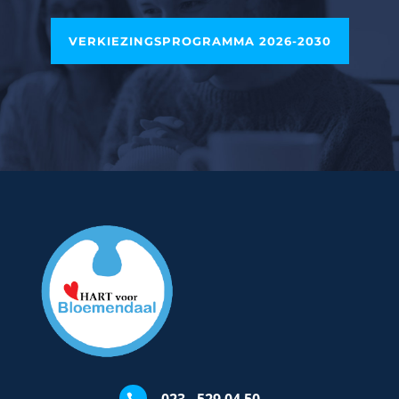
VERKIEZINGSPROGRAMMA 2026-2030
