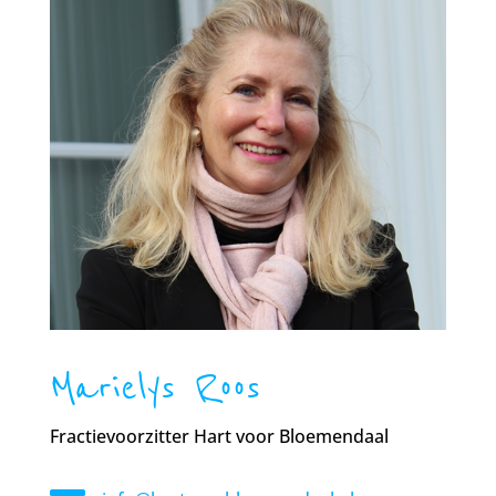
Marielys Roos
Fractievoorzitter Hart voor Bloemendaal