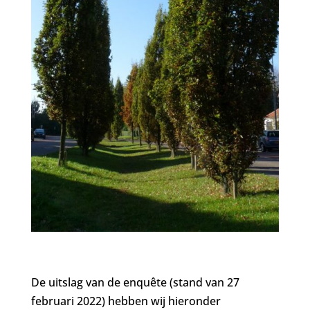
De uitslag van de enquête (stand van 27
februari 2022) hebben wij hieronder