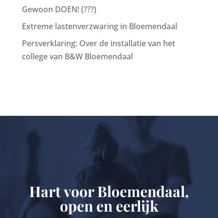
Gewoon DOEN! (???)
Extreme lastenverzwaring in Bloemendaal
Persverklaring: Over de installatie van het
college van B&W Bloemendaal
Hart voor Bloemendaal,
open en eerlijk