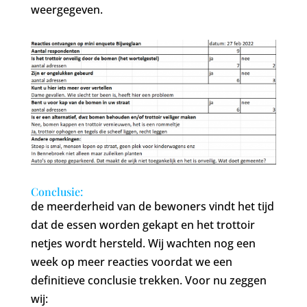
weergegeven.
Conclusie:
de meerderheid van de bewoners vindt het tijd
dat de essen worden gekapt en het trottoir
netjes wordt hersteld. Wij wachten nog een
week op meer reacties voordat we een
definitieve conclusie trekken. Voor nu zeggen
wij: