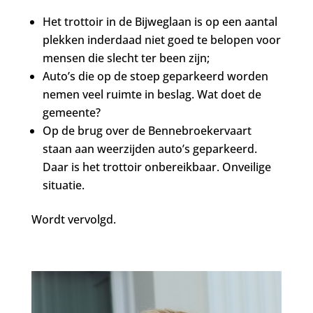
Het trottoir in de Bijweglaan is op een aantal
plekken inderdaad niet goed te belopen voor
mensen die slecht ter been zijn;
Auto’s die op de stoep geparkeerd worden
nemen veel ruimte in beslag. Wat doet de
gemeente?
Op de brug over de Bennebroekervaart
staan aan weerzijden auto’s geparkeerd.
Daar is het trottoir onbereikbaar. Onveilige
situatie.
Wordt vervolgd.