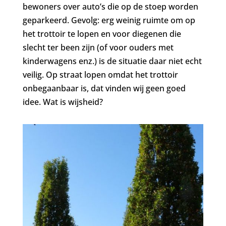
bewoners over auto’s die op de stoep worden
geparkeerd. Gevolg: erg weinig ruimte om op
het trottoir te lopen en voor diegenen die
slecht ter been zijn (of voor ouders met
kinderwagens enz.) is de situatie daar niet echt
veilig. Op straat lopen omdat het trottoir
onbegaanbaar is, dat vinden wij geen goed
idee. Wat is wijsheid?