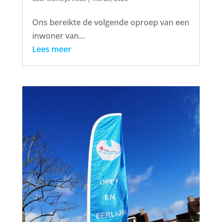
Ons bereikte de volgende oproep van een
inwoner van...
Lees meer