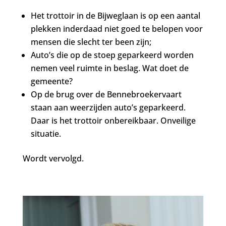
Het trottoir in de Bijweglaan is op een aantal
plekken inderdaad niet goed te belopen voor
mensen die slecht ter been zijn;
Auto’s die op de stoep geparkeerd worden
nemen veel ruimte in beslag. Wat doet de
gemeente?
Op de brug over de Bennebroekervaart
staan aan weerzijden auto’s geparkeerd.
Daar is het trottoir onbereikbaar. Onveilige
situatie.
Wordt vervolgd.