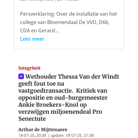
Persverklaring: Over de installatie van het
college van Bloemendaal De VVD, D66,
CDA en Gerard...
Lees meer