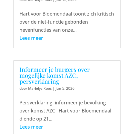
Hart voor Bloemendaal toont zich kritisch
over de niet-functie gebonden
nevenfuncties van onze...
Lees meer
Informeer je burgers over
mogelijke komst AZC,
persverklaring
door
Marielys Roos
|
jun 5, 2026
Persverklaring: informeer je bevolking
over komst AZC Hart voor Bloemendaal
diende op 21...
Lees meer