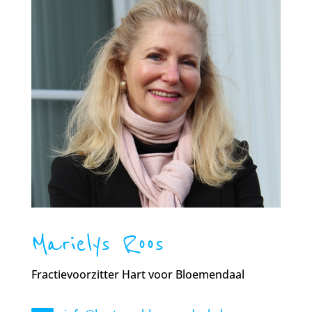
Marielys Roos
Fractievoorzitter Hart voor Bloemendaal