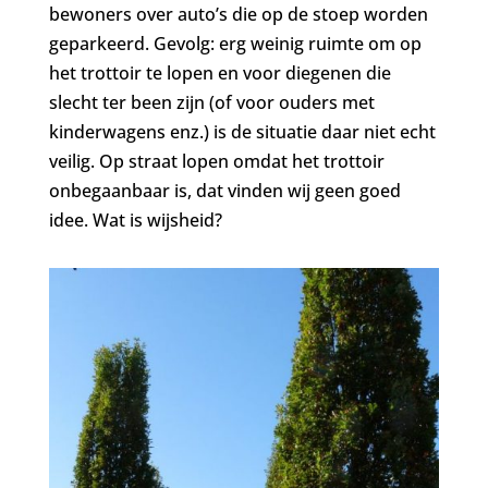
bewoners over auto’s die op de stoep worden
geparkeerd. Gevolg: erg weinig ruimte om op
het trottoir te lopen en voor diegenen die
slecht ter been zijn (of voor ouders met
kinderwagens enz.) is de situatie daar niet echt
veilig. Op straat lopen omdat het trottoir
onbegaanbaar is, dat vinden wij geen goed
idee. Wat is wijsheid?