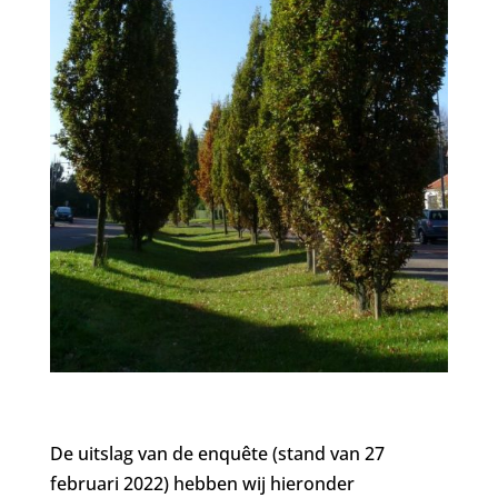
De uitslag van de enquête (stand van 27
februari 2022) hebben wij hieronder