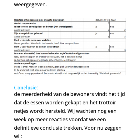
weergegeven.
Conclusie:
de meerderheid van de bewoners vindt het tijd
dat de essen worden gekapt en het trottoir
netjes wordt hersteld. Wij wachten nog een
week op meer reacties voordat we een
definitieve conclusie trekken. Voor nu zeggen
wij: