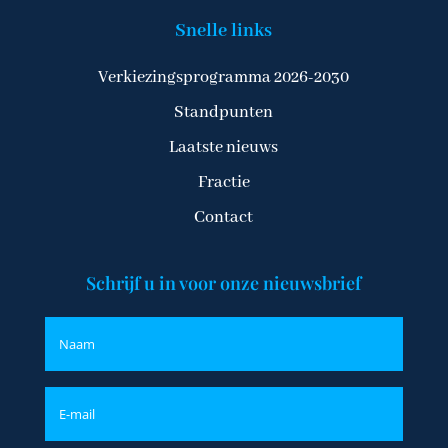
Snelle links
Verkiezingsprogramma 2026-2030
Standpunten
Laatste nieuws
Fractie
Contact
Schrijf u in voor onze nieuwsbrief