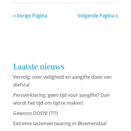
« Vorige Pagina
Volgende Pagina »
Laatste nieuws
Vervolg: over veiligheid en aangifte doen van
diefstal
Persverklaring: geen tijd voor aangifte? Dan
wordt het tijd om tijd te maken!
Gewoon DOEN! (???)
Extreme lastenverzwaring in Bloemendaal