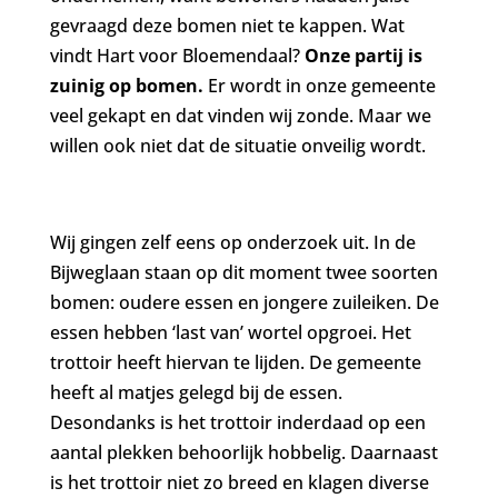
gevraagd deze bomen niet te kappen. Wat
vindt Hart voor Bloemendaal?
Onze partij is
zuinig op bomen.
Er wordt in onze gemeente
veel gekapt en dat vinden wij zonde. Maar we
willen ook niet dat de situatie onveilig wordt.
Wij gingen zelf eens op onderzoek uit. In de
Bijweglaan staan op dit moment twee soorten
bomen: oudere essen en jongere zuileiken. De
essen hebben ‘last van’ wortel opgroei. Het
trottoir heeft hiervan te lijden. De gemeente
heeft al matjes gelegd bij de essen.
Desondanks is het trottoir inderdaad op een
aantal plekken behoorlijk hobbelig. Daarnaast
is het trottoir niet zo breed en klagen diverse