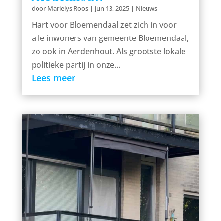
door
Marielys Roos
|
jun 13, 2025
|
Nieuws
Hart voor Bloemendaal zet zich in voor
alle inwoners van gemeente Bloemendaal,
zo ook in Aerdenhout. Als grootste lokale
politieke partij in onze...
Lees meer