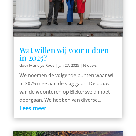
Wat willen wij voor u doen
in 2025?
door
Marielys Roos
|
jan 27, 2025
|
Nieuws
We noemen de volgende punten waar wij
in 2025 mee aan de slag gaan: De bouw
van de woontoren op Blekersveld moet
doorgaan. We hebben van diverse...
Lees meer