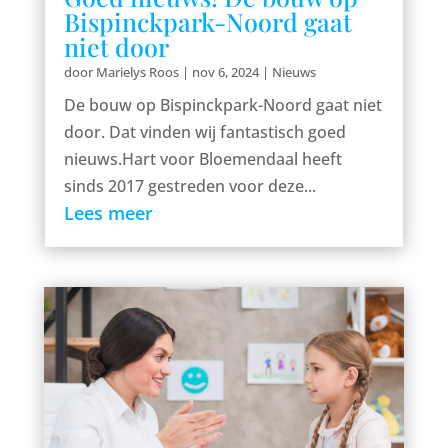
Bispinckpark-Noord gaat
niet door
door
Marielys Roos
|
nov 6, 2024
|
Nieuws
De bouw op Bispinckpark-Noord gaat niet
door. Dat vinden wij fantastisch goed
nieuws.Hart voor Bloemendaal heeft
sinds 2017 gestreden voor deze...
Lees meer