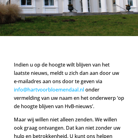
Indien u op de hoogte wilt blijven van het
laatste nieuws, meldt u zich dan aan door uw
e-mailadres aan ons door te geven via
info@hartvoorbloemendaal.nl
onder
vermelding van uw naam en het onderwerp ‘op
de hoogte blijven van HvB-nieuws’.
Maar wij willen niet alleen zenden. We willen
ook graag ontvangen. Dat kan niet zonder uw
hulp en betrokkenheid. U kunt ons helpen