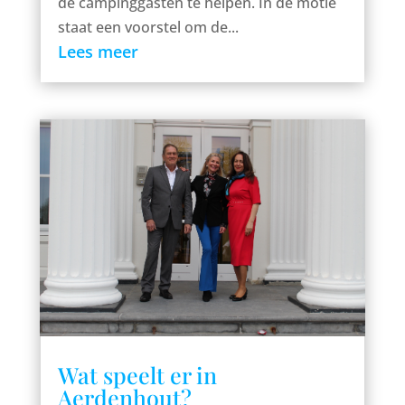
de campinggasten te helpen. In de motie
staat een voorstel om de...
Lees meer
Wat speelt er in
Aerdenhout?