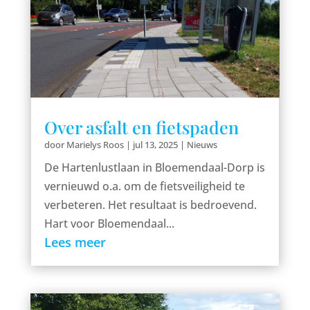
Over asfalt en fietspaden
door
Marielys Roos
|
jul 13, 2025
|
Nieuws
De Hartenlustlaan in Bloemendaal-Dorp is
vernieuwd o.a. om de fietsveiligheid te
verbeteren. Het resultaat is bedroevend.
Hart voor Bloemendaal...
Lees meer