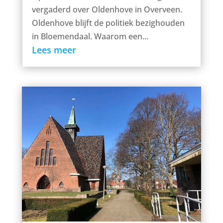
vergaderd over Oldenhove in Overveen.
Oldenhove blijft de politiek bezighouden
in Bloemendaal. Waarom een...
Lees meer