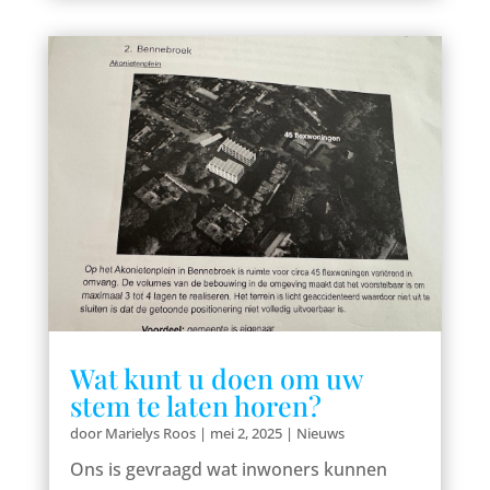
Wat kunt u doen om uw
stem te laten horen?
door
Marielys Roos
|
mei 2, 2025
|
Nieuws
Ons is gevraagd wat inwoners kunnen