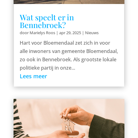
Wat speelt er in
Bennebroek?
door
Marielys Roos
|
apr 29, 2025
|
Nieuws
Hart voor Bloemendaal zet zich in voor
alle inwoners van gemeente Bloemendaal,
zo ook in Bennebroek. Als grootste lokale
politieke partij in onze...
Lees meer