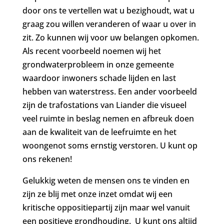
door ons te vertellen wat u bezighoudt, wat u
graag zou willen veranderen of waar u over in
zit. Zo kunnen wij voor uw belangen opkomen.
Als recent voorbeeld noemen wij het
grondwaterprobleem in onze gemeente
waardoor inwoners schade lijden en last
hebben van waterstress. Een ander voorbeeld
zijn de trafostations van Liander die visueel
veel ruimte in beslag nemen en afbreuk doen
aan de kwaliteit van de leefruimte en het
woongenot soms ernstig verstoren. U kunt op
ons rekenen!
Gelukkig weten de mensen ons te vinden en
zijn ze blij met onze inzet omdat wij een
kritische oppositiepartij zijn maar wel vanuit
een positieve grondhouding. U kunt ons altijd