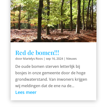
Red de bomen!!!
door
Marielys Roos
|
sep 16, 2024
|
Nieuws
De oude bomen sterven letterlijk bij
bosjes in onze gemeente door de hoge
grondwaterstand. Van inwoners krijgen
wij meldingen dat de ene na de...
Lees meer