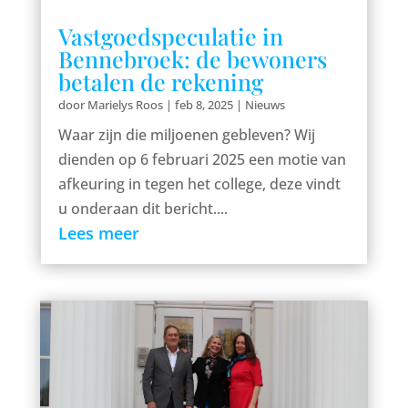
Vastgoedspeculatie in
Bennebroek: de bewoners
betalen de rekening
door
Marielys Roos
|
feb 8, 2025
|
Nieuws
Waar zijn die miljoenen gebleven? Wij
dienden op 6 februari 2025 een motie van
afkeuring in tegen het college, deze vindt
u onderaan dit bericht....
Lees meer