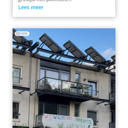
Lees meer