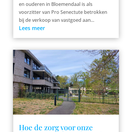
en ouderen in Bloemendaal is als
voorzitter van Pro Senectute betrokken
bij de verkoop van vastgoed aan...
Lees meer
Hoe de zorg voor onze