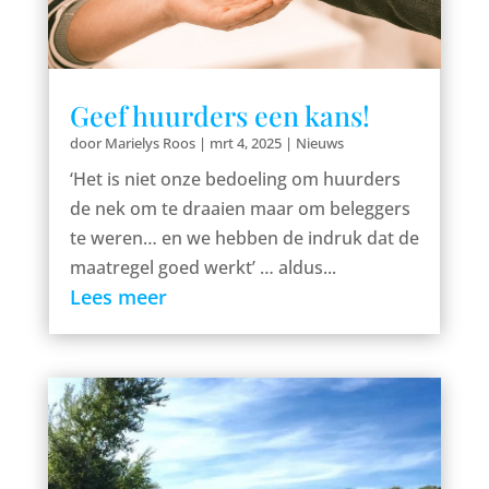
Geef huurders een kans!
door
Marielys Roos
|
mrt 4, 2025
|
Nieuws
‘Het is niet onze bedoeling om huurders
de nek om te draaien maar om beleggers
te weren… en we hebben de indruk dat de
maatregel goed werkt’ … aldus...
Lees meer