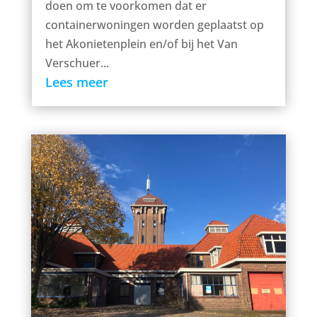
doen om te voorkomen dat er
containerwoningen worden geplaatst op
het Akonietenplein en/of bij het Van
Verschuer...
Lees meer