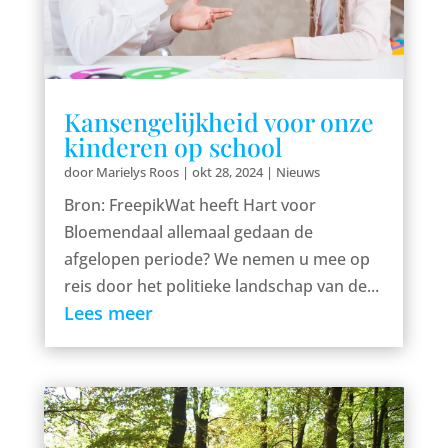
Kansengelijkheid voor onze
kinderen op school
door
Marielys Roos
|
okt 28, 2024
|
Nieuws
Bron: FreepikWat heeft Hart voor
Bloemendaal allemaal gedaan de
afgelopen periode? We nemen u mee op
reis door het politieke landschap van de...
Lees meer