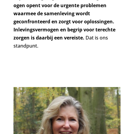
ogen opent voor de urgente problemen
waarmee de samenleving wordt
geconfronteerd en zorgt voor oplossingen.
Inlevingsvermogen en begrip voor terechte
zorgen is daarbij een vereiste.
Dat is ons
standpunt.