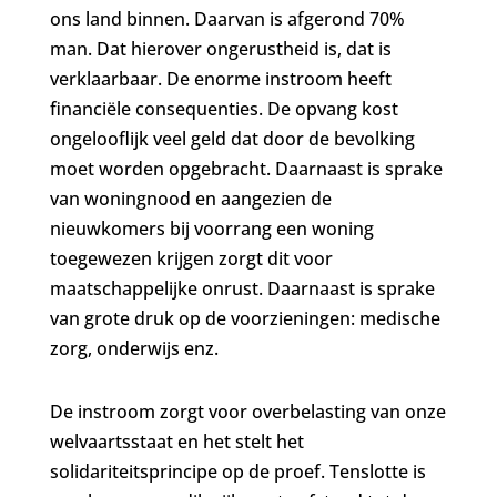
ons land binnen. Daarvan is afgerond 70%
man. Dat hierover ongerustheid is, dat is
verklaarbaar. De enorme instroom heeft
financiële consequenties. De opvang kost
ongelooflijk veel geld dat door de bevolking
moet worden opgebracht. Daarnaast is sprake
van woningnood en aangezien de
nieuwkomers bij voorrang een woning
toegewezen krijgen zorgt dit voor
maatschappelijke onrust. Daarnaast is sprake
van grote druk op de voorzieningen: medische
zorg, onderwijs enz.
De instroom zorgt voor overbelasting van onze
welvaartsstaat en het stelt het
solidariteitsprincipe op de proef. Tenslotte is