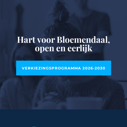
Hart voor Bloemendaal,
open en eerlijk
VERKIEZINGSPROGRAMMA 2026-2030