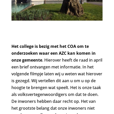
Het college is bezig met het COA om te
onderzoeken waar een AZC kan komen in
onze gemeente
. Hierover heeft de raad in april
een brief ontvangen met informatie. In het
volgende filmpje laten wij u weten wat hierover
is gezegd. Wij vertellen dit aan u om u op de
hoogte te brengen wat speelt. Het is onze taak
als volksvertegenwoordigers om dat te doen.
De inwoners hebben daar recht op. Het van
het grootste belang dat onze inwoners niet