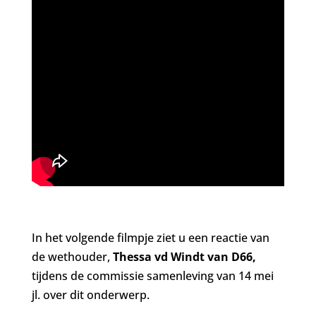
In het volgende filmpje ziet u een reactie van
de wethouder,
Thessa vd Windt van D66,
tijdens de commissie samenleving van 14 mei
jl. over dit onderwerp.