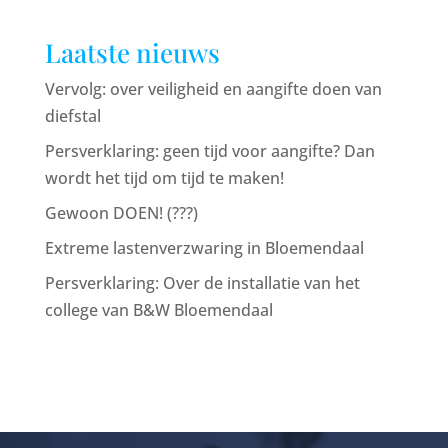
Laatste nieuws
Vervolg: over veiligheid en aangifte doen van
diefstal
Persverklaring: geen tijd voor aangifte? Dan
wordt het tijd om tijd te maken!
Gewoon DOEN! (???)
Extreme lastenverzwaring in Bloemendaal
Persverklaring: Over de installatie van het
college van B&W Bloemendaal