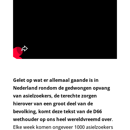
Gelet op wat er allemaal gaande is in
Nederland rondom de gedwongen opvang
van asielzoekers, de terechte zorgen
hierover van een groot deel van de
bevolking, komt deze tekst van de D66
wethouder op ons heel wereldvreemd over
.
Elke week komen ongeveer 1000 asielzoekers