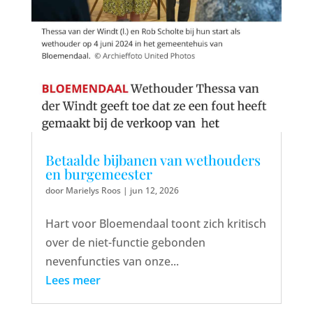
Betaalde bijbanen van wethouders
en burgemeester
door
Marielys Roos
|
jun 12, 2026
Hart voor Bloemendaal toont zich kritisch
over de niet-functie gebonden
nevenfuncties van onze...
Lees meer