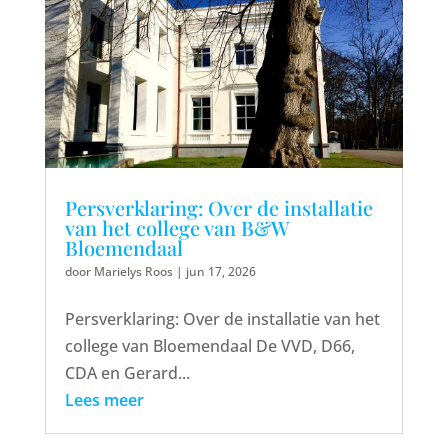
Persverklaring: Over de installatie
van het college van B&W
Bloemendaal
door
Marielys Roos
|
jun 17, 2026
Persverklaring: Over de installatie van het
college van Bloemendaal De VVD, D66,
CDA en Gerard...
Lees meer