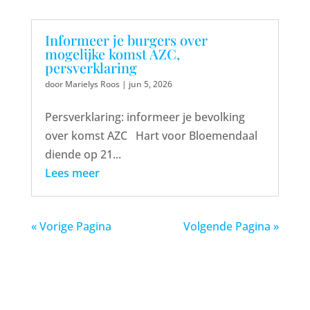
Informeer je burgers over
mogelijke komst AZC,
persverklaring
door
Marielys Roos
|
jun 5, 2026
Persverklaring: informeer je bevolking
over komst AZC Hart voor Bloemendaal
diende op 21...
Lees meer
« Vorige Pagina
Volgende Pagina »