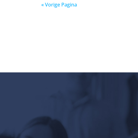
« Vorige Pagina