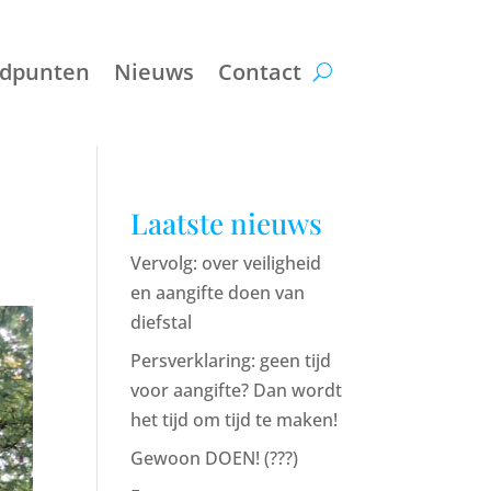
ndpunten
Nieuws
Contact
Laatste nieuws
Vervolg: over veiligheid
en aangifte doen van
diefstal
Persverklaring: geen tijd
voor aangifte? Dan wordt
het tijd om tijd te maken!
Gewoon DOEN! (???)