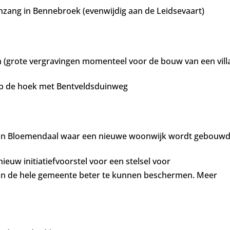
zang in Bennebroek (evenwijdig aan de Leidsevaart)
n (grote vergravingen momenteel voor de bouw van een vill
p de hoek met Bentveldsduinweg
 in Bloemendaal waar een nieuwe woonwijk wordt gebouwd
ieuw initiatiefvoorstel voor een stelsel voor
in de hele gemeente beter te kunnen beschermen. Meer