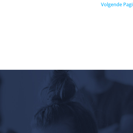
Volgende Pagi