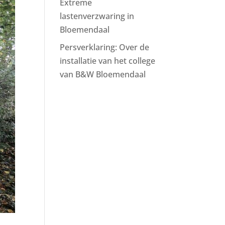
Extreme
lastenverzwaring in
Bloemendaal
Persverklaring: Over de
installatie van het college
van B&W Bloemendaal